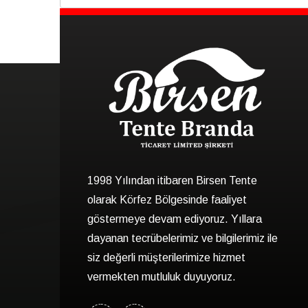
1998 Yılından itibaren Birsen Tente
olarak Körfez Bölgesinde faaliyet
göstermeye devam ediyoruz. Yıllara
dayanan tecrübelerimiz ve bilgilerimiz ile
siz değerli müşterilerimize hizmet
vermekten mutluluk duyuyoruz.