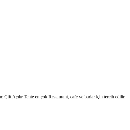
 Çift Açılır Tente en çok Restaurant, cafe ve barlar için tercih edilir.