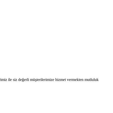
imiz ile siz değerli müşterilerimize hizmet vermekten mutluluk