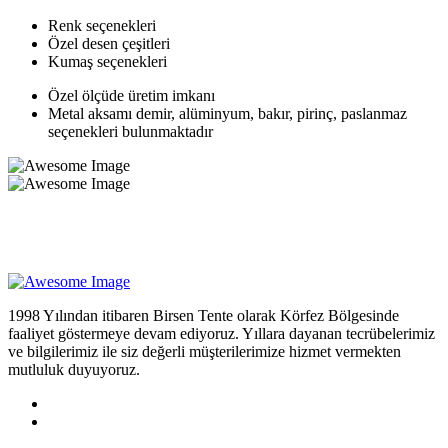
Renk seçenekleri
Özel desen çeşitleri
Kumaş seçenekleri
Özel ölçüde üretim imkanı
Metal aksamı demir, alüminyum, bakır, pirinç, paslanmaz
seçenekleri bulunmaktadır
1998 Yılından itibaren Birsen Tente olarak Körfez Bölgesinde
faaliyet göstermeye devam ediyoruz. Yıllara dayanan tecrübelerimiz
ve bilgilerimiz ile siz değerli müşterilerimize hizmet vermekten
mutluluk duyuyoruz.