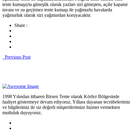
tente kumaşıyla güneşlik olarak yazları sizi güneşten, açılır kapanır
tavanı ve su geçirmez tente kumaşı ile yağmurlu havalarda
yağmurluk olarak sizi yağmurdan koruyacaktır.
Share :
Previous Post
1998 Yılından itibaren Birsen Tente olarak Körfez Bölgesinde
faaliyet göstermeye devam ediyoruz. Yıllara dayanan tecrübelerimiz
ve bilgilerimiz ile siz değerli müşterilerimize hizmet vermekten
mutluluk duyuyoruz.